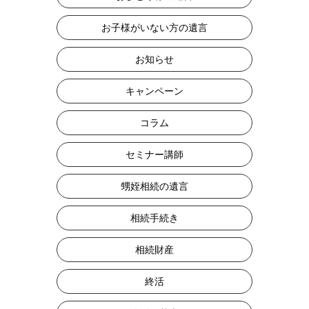
お子様がいない方の遺言
お知らせ
キャンペーン
コラム
セミナー講師
甥姪相続の遺言
相続手続き
相続財産
終活