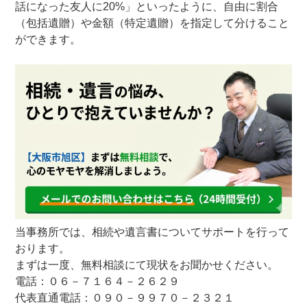
話になった友人に20%」といったように、自由に割合
（包括遺贈）や金額（特定遺贈）を指定して分けること
ができます。
当事務所では、相続や遺言書についてサポートを行って
おります。
まずは一度、無料相談にて現状をお聞かせください。
電話：０６－７１６４－２６２９
代表直通電話：０９０－９９７０－２３２１