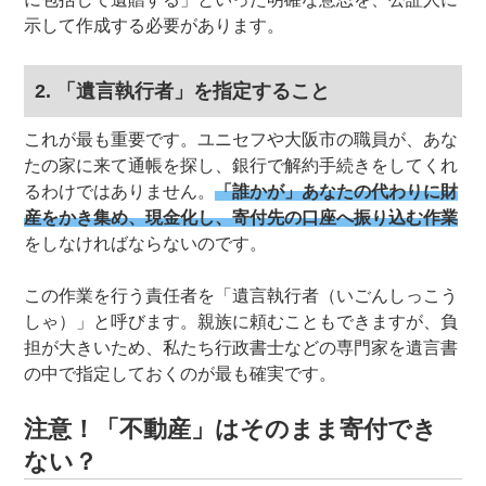
示して作成する必要があります。
2. 「遺言執行者」を指定すること
これが最も重要です。ユニセフや大阪市の職員が、あな
たの家に来て通帳を探し、銀行で解約手続きをしてくれ
るわけではありません。
「誰かが」あなたの代わりに財
産をかき集め、現金化し、寄付先の口座へ振り込む作業
をしなければならないのです。
この作業を行う責任者を「遺言執行者（いごんしっこう
しゃ）」と呼びます。親族に頼むこともできますが、負
担が大きいため、私たち行政書士などの専門家を遺言書
の中で指定しておくのが最も確実です。
注意！「不動産」はそのまま寄付でき
ない？