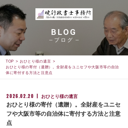
BLOG
ブログ
TOP
おひとり様の遺言
おひとり様の寄付（遺贈）。全財産をユニセフや大阪市等の自治
体に寄付する方法と注意点
2026.02.20
おひとり様の遺言
おひとり様の寄付（遺贈）。全財産をユニセ
フや大阪市等の自治体に寄付する方法と注意
点