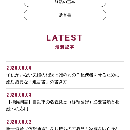
終活の基本
遺言書
LATEST
最新記事
2026.08.06
子供がいない夫婦の相続は誰のもの？配偶者を守るために
絶対必要な「遺言書」の書き方
2026.08.03
【和解調書】自動車の名義変更（移転登録）必要書類と相
続への応用
2026.08.02
暗号資産（仮想通貨）をお持ちの方必見！家族を困らせな