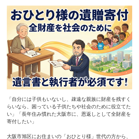
「自分には子供もいないし、疎遠な親族に財産を残すく
らいなら、困っている子供たちや社会のために役立てた
い」「長年住み慣れた大阪市に、恩返しとして全財産を
寄付したい」
大阪市旭区にお住まいの「おひとり様」世代の方から、