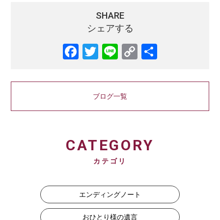
SHARE
シェアする
Facebook
Twitter
Line
Copy
共
Link
有
ブログ一覧
CATEGORY
カテゴリ
エンディングノート
おひとり様の遺言