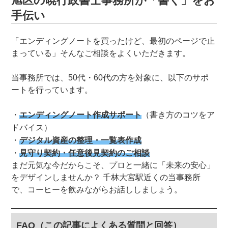
旭区の暁行政書士事務所が「書く」をお
手伝い
「エンディングノートを買ったけど、最初のページで止
まっている」そんなご相談をよくいただきます。
当事務所では、50代・60代の方を対象に、以下のサポ
ートを行っています。
エンディングノート作成サポート
（書き方のコツをア
ドバイス）
デジタル資産の整理・一覧表作成
見守り契約・任意後見契約のご相談
まだ元気な今だからこそ、プロと一緒に「未来の安心」
をデザインしませんか？ 千林大宮駅近くの当事務所
で、コーヒーを飲みながらお話ししましょう。
FAQ（この記事によくある質問と回答）