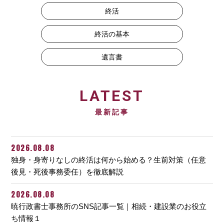
終活
終活の基本
遺言書
LATEST
最新記事
2026.08.08
独身・身寄りなしの終活は何から始める？生前対策（任意
後見・死後事務委任）を徹底解説
2026.08.08
暁行政書士事務所のSNS記事一覧｜相続・建設業のお役立
ち情報１