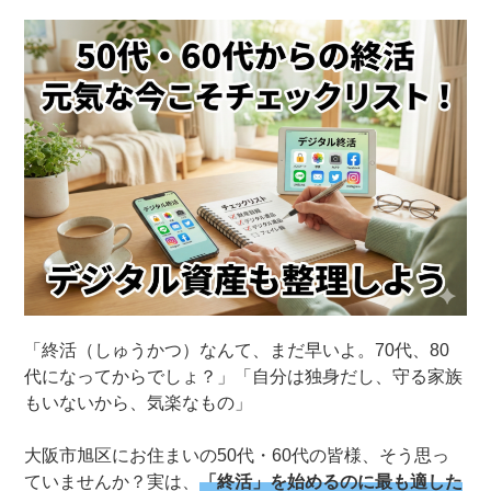
「終活（しゅうかつ）なんて、まだ早いよ。70代、80
代になってからでしょ？」「自分は独身だし、守る家族
もいないから、気楽なもの」
大阪市旭区にお住まいの50代・60代の皆様、そう思っ
ていませんか？実は、
「終活」を始めるのに最も適した