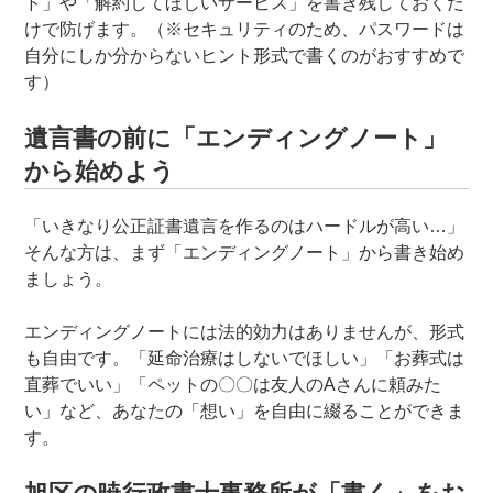
ド」や「解約してほしいサービス」を書き残しておくだ
けで防げます。（※セキュリティのため、パスワードは
自分にしか分からないヒント形式で書くのがおすすめで
す）
遺言書の前に「エンディングノート」
から始めよう
「いきなり公正証書遺言を作るのはハードルが高い…」
そんな方は、まず「エンディングノート」から書き始め
ましょう。
エンディングノートには法的効力はありませんが、形式
も自由です。「延命治療はしないでほしい」「お葬式は
直葬でいい」「ペットの〇〇は友人のAさんに頼みた
い」など、あなたの「想い」を自由に綴ることができま
す。