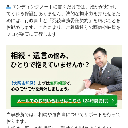
A.
エンディングノートに書くだけでは、誰かが実行し
てくれる保証はありません。法的な拘束力を持たせるた
めには、行政書士と「死後事務委任契約」を結ぶことを
お勧めします。これにより、ご希望通りの葬儀や納骨を
プロが確実に実行します。
当事務所では、相続や遺言書についてサポートを行って
おります。