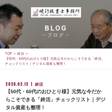
BLOG
ブログ
TOP
終活
【50代・60代のおひとり様】元気な今だからこそできる「終活」
チェックリスト｜デジタル資産も整理！
2026.02.12
終活
【50代・60代のおひとり様】元気な今だか
らこそできる「終活」チェックリスト｜デジ
タル資産も整理！