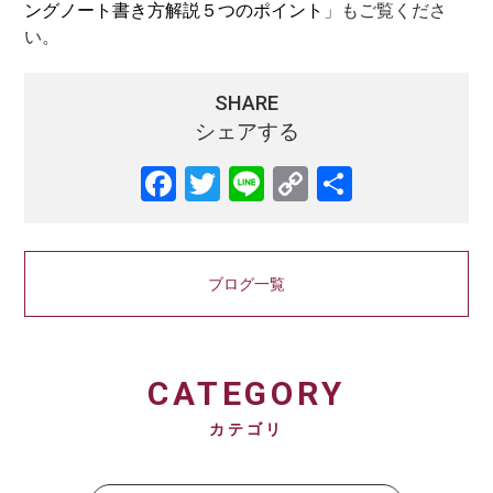
ングノート書き方解説５つのポイント
」もご覧くださ
い。
SHARE
シェアする
Facebook
Twitter
Line
Copy
共
Link
有
ブログ一覧
CATEGORY
カテゴリ