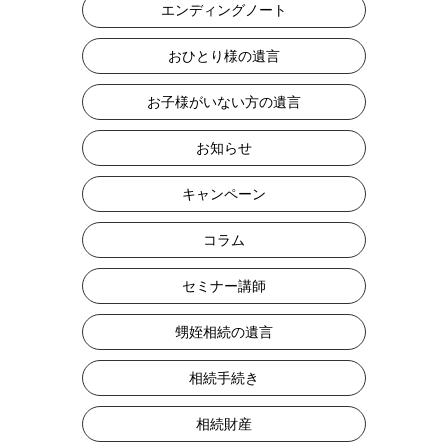
エンディングノート
おひとり様の遺言
お子様がいない方の遺言
お知らせ
キャンペーン
コラム
セミナー講師
甥姪相続の遺言
相続手続き
相続財産