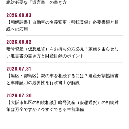
絶対必要な「遺言書」の書き方
2026.08.03
【和解調書】自動車の名義変更（移転登録）必要書類と相
続への応用
2026.08.02
暗号資産（仮想通貨）をお持ちの方必見！家族を困らせな
い遺言書の書き方と財産目録のポイント
2026.07.31
【旭区・都島区】親の車を相続するには？遺産分割協議書
と車庫証明の必要性を行政書士が解説
2026.07.30
【大阪市旭区の相続相談】暗号資産（仮想通貨）の相続対
策は万全ですか？今すぐできる生前準備