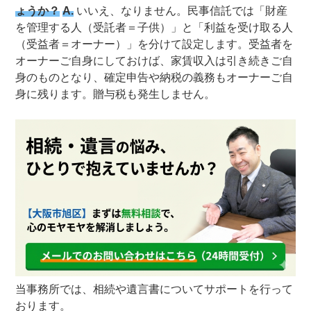
ょうか？
A.
いいえ、なりません。民事信託では「財産
を管理する人（受託者＝子供）」と「利益を受け取る人
（受益者＝オーナー）」を分けて設定します。受益者を
オーナーご自身にしておけば、家賃収入は引き続きご自
身のものとなり、確定申告や納税の義務もオーナーご自
身に残ります。贈与税も発生しません。
当事務所では、相続や遺言書についてサポートを行って
おります。