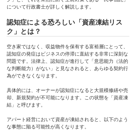
について行政書士が詳しく解説します。
認知症による恐ろしい「資産凍結リス
ク」とは？
空き家ではなく、収益物件を保有する富裕層にとって、
認知症の発症はビジネスの停滞に直結する非常に深刻な
問題です。法律上、認知症が進行して「意思能力（法的
な判断能力）がない」と見なされると、あらゆる契約行
為ができなくなります。
具体的には、オーナーが認知症になると大規模修繕や売
却、新規契約が不可能になります。この状態を「資産凍
結」と呼びます。
アパート経営において資産が凍結されると、以下のよう
な事態に陥る可能性が高くなります。