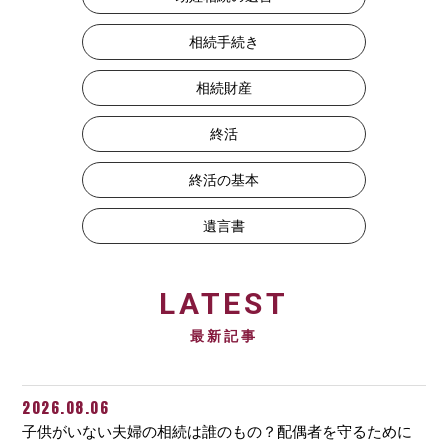
相続手続き
相続財産
終活
終活の基本
遺言書
LATEST
最新記事
2026.08.06
子供がいない夫婦の相続は誰のもの？配偶者を守るために