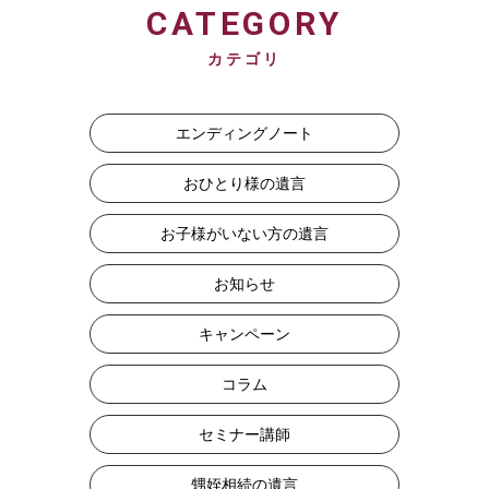
CATEGORY
カテゴリ
エンディングノート
おひとり様の遺言
お子様がいない方の遺言
お知らせ
キャンペーン
コラム
セミナー講師
甥姪相続の遺言