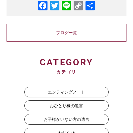
Facebook
Twitter
Line
Copy
共
Link
有
ブログ一覧
CATEGORY
カテゴリ
エンディングノート
おひとり様の遺言
お子様がいない方の遺言
お知らせ