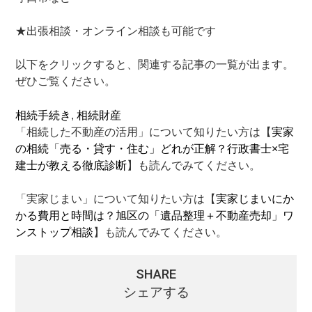
★出張相談・オンライン相談も可能です
以下をクリックすると、関連する記事の一覧が出ます。
ぜひご覧ください。
相続手続き
, 
相続財産
「相続した不動産の活用」について知りたい方は【
実家
の相続「売る・貸す・住む」どれが正解？行政書士×宅
建士が教える徹底診断
】も読んでみてください。
「実家じまい」について知りたい方は【
実家じまいにか
かる費用と時間は？旭区の「遺品整理＋不動産売却」ワ
ンストップ相談
】も読んでみてください。
SHARE
シェアする