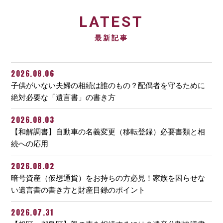
LATEST
最新記事
2026.08.06
子供がいない夫婦の相続は誰のもの？配偶者を守るために
絶対必要な「遺言書」の書き方
2026.08.03
【和解調書】自動車の名義変更（移転登録）必要書類と相
続への応用
2026.08.02
暗号資産（仮想通貨）をお持ちの方必見！家族を困らせな
い遺言書の書き方と財産目録のポイント
2026.07.31