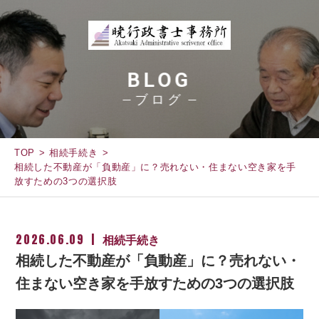
BLOG
ブログ
TOP
相続手続き
相続した不動産が「負動産」に？売れない・住まない空き家を手
放すための3つの選択肢
2026.06.09
相続手続き
相続した不動産が「負動産」に？売れない・
住まない空き家を手放すための3つの選択肢