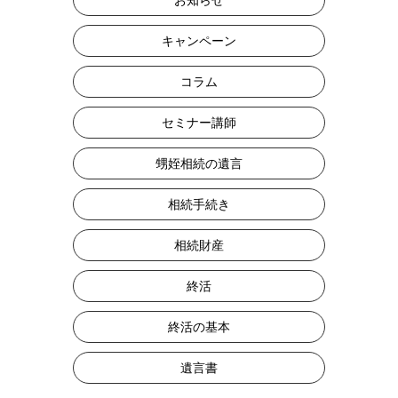
キャンペーン
コラム
セミナー講師
甥姪相続の遺言
相続手続き
相続財産
終活
終活の基本
遺言書