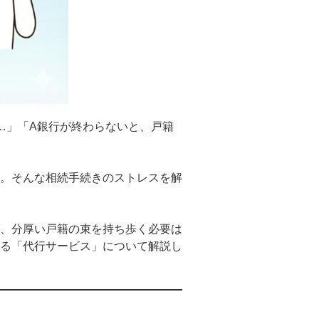
…」「A銀行が終わらないと、戸籍
。そんな相続手続きのストレスを解
、分厚い戸籍の束を持ち歩く必要は
る「代行サービス」について解説し