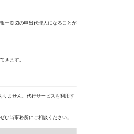
報一覧図の申出代理人になることが
てきます。
ありません。代行サービスを利用す
ぜひ当事務所にご相談ください。