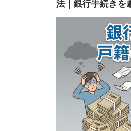
法｜銀行手続きを