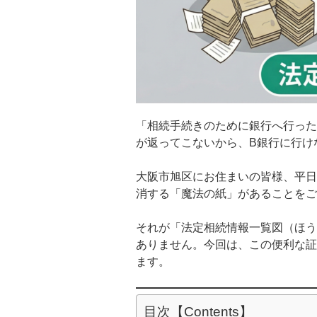
「相続手続きのために銀行へ行った
が返ってこないから、B銀行に行け
大阪市旭区にお住まいの皆様、平日
消する「魔法の紙」があることをご
それが「法定相続情報一覧図（ほう
ありません。今回は、この便利な証
ます。
目次【Contents】