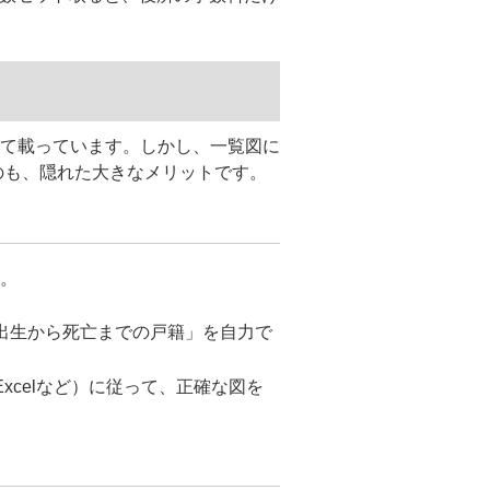
て載っています。しかし、一覧図に
のも、隠れた大きなメリットです。
。
出生から死亡までの戸籍」を自力で
celなど）に従って、正確な図を