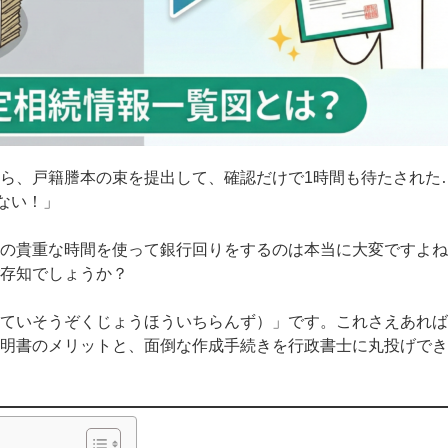
ら、戸籍謄本の束を提出して、確認だけで1時間も待たされた
ない！」
の貴重な時間を使って銀行回りをするのは本当に大変ですよね
存知でしょうか？
ていそうぞくじょうほういちらんず）」です。これさえあれば
明書のメリットと、面倒な作成手続きを行政書士に丸投げでき