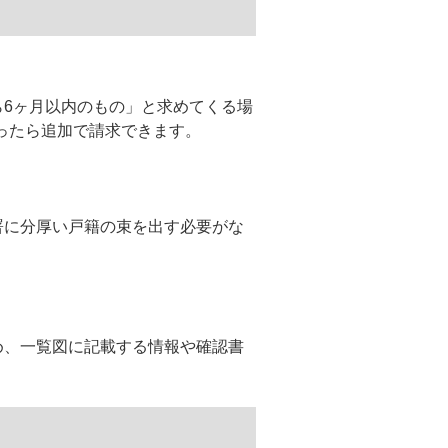
6ヶ月以内のもの」と求めてくる場
ったら追加で請求できます。
署に分厚い戸籍の束を出す必要がな
め、一覧図に記載する情報や確認書