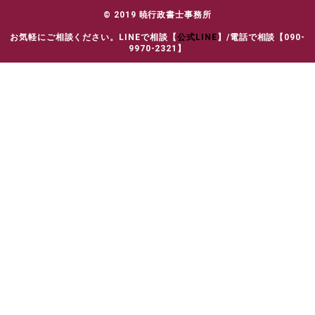
© 2019 暁行政書士事務所
お気軽にご相談ください。LINEで相談【
公式LINE
】/電話で相談【090-
9970-2321】